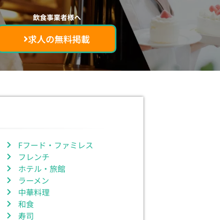
飲食事業者様へ
求人の無料掲載
Fフード・ファミレス
フレンチ
ホテル・旅館
ラーメン
中華料理
和食
寿司