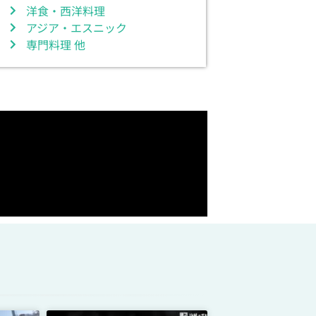
洋食・西洋料理
アジア・エスニック
専門料理 他