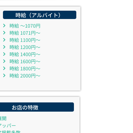
時給（アルバイト）
時給 ～1070円
時給 1071円～
時給 1100円～
時給 1200円～
時給 1400円～
時給 1600円～
時給 1800円～
時給 2000円～
お店の特徴
展開
アッパー
ア掲載多数