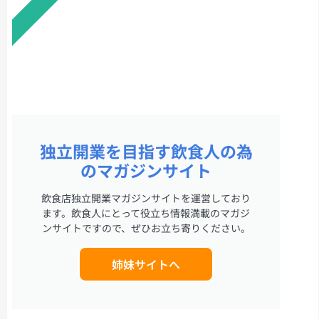
姉妹サイト
独立開業を目指す飲食人の為
のマガジンサイト
飲食店独立開業マガジンサイトを運営しており
ます。飲食人にとって役立ち情報満載のマガジ
ンサイトですので、ぜひお立ち寄りください。
姉妹サイトへ