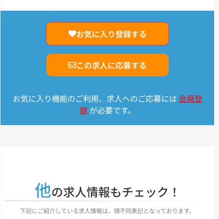
お気に入り登録する
この求人に応募する
お気に入り機能のご利用、求人へのご応募には
会員登
録
が必要です。
他
の求人情報もチェック！
下記にご紹介している求人情報は、順不同表記となっております。