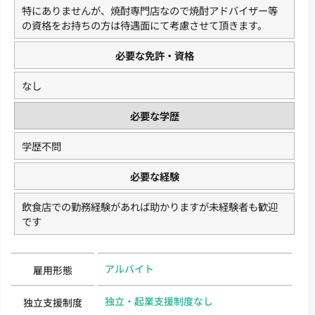
特にありませんが、焼酎専門店なので焼酎アドバイザー等
の資格をお持ちの方は待遇面にて考慮させて頂きます。
必要な免許・資格
なし
必要な学歴
学歴不問
必要な経験
飲食店での勤務経験があれば助かりますが未経験者も歓迎
です
アルバイト
雇用形態
独立・起業支援制度なし
独立支援制度