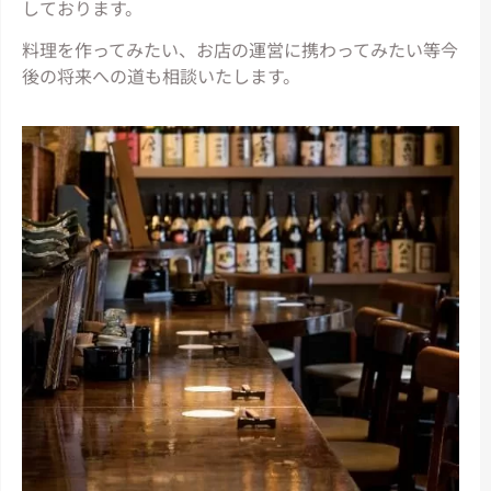
しております。
料理を作ってみたい、お店の運営に携わってみたい等今
後の将来への道も相談いたします。