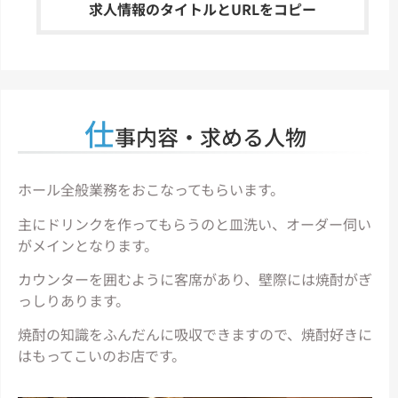
求人情報のタイトルとURLをコピー
仕
事内容・求める人物
ホール全般業務をおこなってもらいます。
主にドリンクを作ってもらうのと皿洗い、オーダー伺い
がメインとなります。
カウンターを囲むように客席があり、壁際には焼酎がぎ
っしりあります。
焼酎の知識をふんだんに吸収できますので、焼酎好きに
はもってこいのお店です。