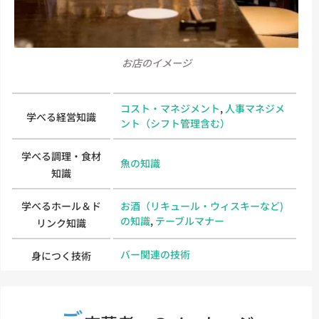
お店のイメージ
コスト・マネジメント
,
人事マネジメ
学べる経営知識
ント（シフト管理含む）
学べる調理・食材
魚の知識
知識
学べるホール＆ド
お酒（リキュール・ウィスキーなど)
の知識
,
テーブルマナー
リンク知識
バー関連の技術
身につく技術