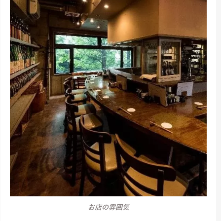
お店の雰囲気