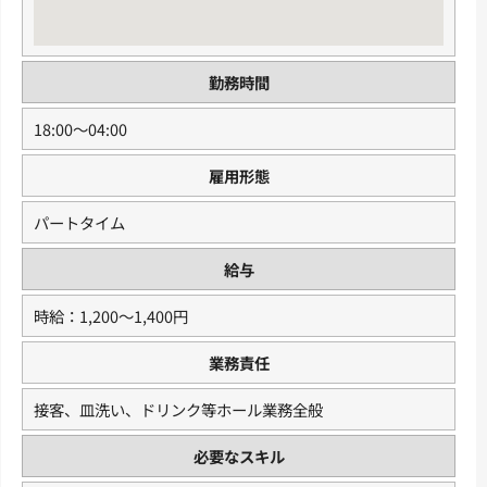
勤務時間
18:00〜04:00
雇用形態
パートタイム
給与
時給：1,200〜1,400円
業務責任
接客、皿洗い、ドリンク等ホール業務全般
必要なスキル