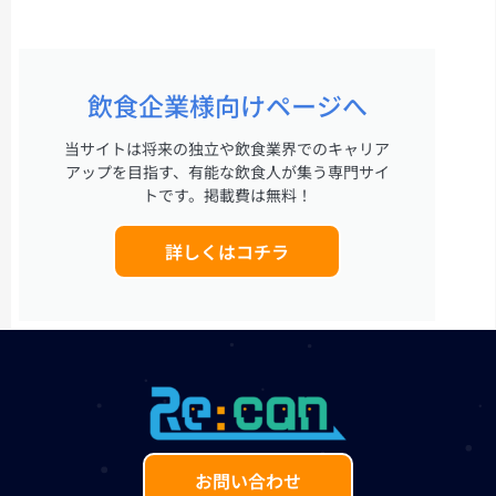
飲食企業様向けページへ
当サイトは将来の独立や飲食業界でのキャリア
アップを目指す、有能な飲食人が集う専門サイ
トです。掲載費は無料！
詳しくはコチラ
お問い合わせ