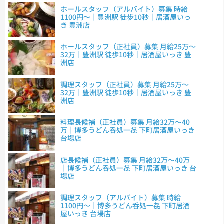
ホールスタッフ（アルバイト）募集 時給
1100円～｜豊洲駅 徒歩10秒｜居酒屋いっ
き 豊洲店
ホールスタッフ（正社員）募集 月給25万～
32万｜豊洲駅 徒歩10秒｜居酒屋いっき 豊
洲店
調理スタッフ（正社員）募集 月給25万～
32万｜豊洲駅 徒歩10秒｜居酒屋いっき 豊
洲店
料理長候補（正社員）募集 月給32万～40
万｜博多うどん呑処一㐂 下町居酒屋いっき
台場店
店長候補（正社員）募集 月給32万～40万
｜博多うどん呑処一㐂 下町居酒屋いっき 台
場店
調理スタッフ（アルバイト）募集 時給
1100円～｜博多うどん呑処一㐂 下町居酒
屋いっき 台場店