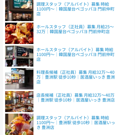
調理スタッフ（アルバイト）募集 時給
1100円～｜韓国屋台ペゴッパヨ 門前仲町
店
ホールスタッフ（正社員）募集 月給25～
32万｜韓国屋台ペゴッパヨ 門前仲町店
ホールスタッフ（アルバイト）募集 時給
1100円～｜韓国屋台ペゴッパヨ 門前仲町
店
料理長候補（正社員）募集 月給32万～40
万｜豊洲駅 徒歩10秒｜居酒屋いっき 豊洲
店
店長候補（正社員）募集 月給32万～40万
｜豊洲駅 徒歩10秒｜居酒屋いっき 豊洲店
調理スタッフ（アルバイト）募集 時給
1100円～｜豊洲駅 徒歩10秒｜居酒屋いっ
き 豊洲店