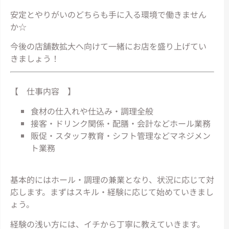
安定とやりがいのどちらも手に入る環境で働きません
か☆
今後の店舗数拡大へ向けて一緒にお店を盛り上げてい
きましょう！
【 仕事内容 】
食材の仕入れや仕込み・調理全般
接客・ドリンク関係・配膳・会計などホール業務
販促・スタッフ教育・シフト管理などマネジメン
ト業務
基本的にはホール・調理の兼業となり、状況に応じて対
応します。まずはスキル・経験に応じて始めていきまし
ょう。
経験の浅い方には、イチから丁寧に教えていきます。