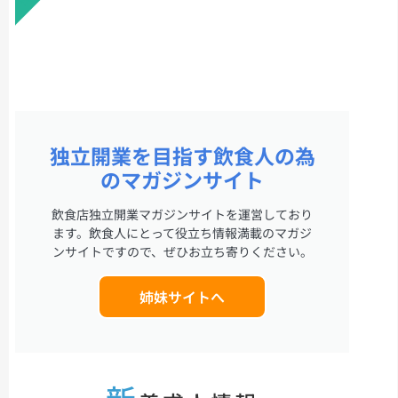
独立開業を目指す飲食人の為
のマガジンサイト
飲食店独立開業マガジンサイトを運営しており
ます。飲食人にとって役立ち情報満載のマガジ
ンサイトですので、ぜひお立ち寄りください。
姉妹サイトへ