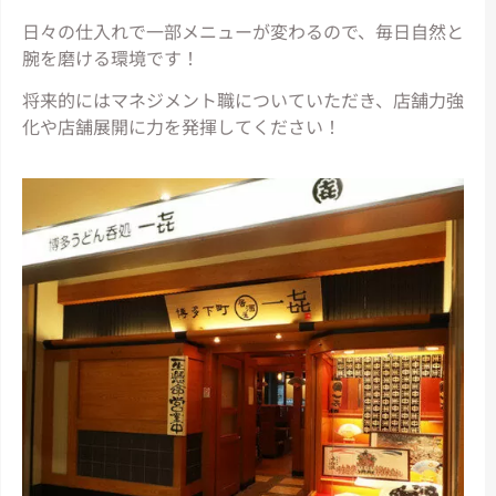
日々の仕入れで一部メニューが変わるので、毎日自然と
腕を磨ける環境です！
将来的にはマネジメント職についていただき、店舗力強
化や店舗展開に力を発揮してください！