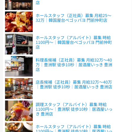
店
ホールスタッフ（正社員）募集 月給25～
32万｜韓国屋台ペゴッパヨ 門前仲町店
ホールスタッフ（アルバイト）募集 時給
1100円～｜韓国屋台ペゴッパヨ 門前仲町
店
料理長候補（正社員）募集 月給32万～40
万｜豊洲駅 徒歩10秒｜居酒屋いっき 豊洲
店
店長候補（正社員）募集 月給32万～40万
｜豊洲駅 徒歩10秒｜居酒屋いっき 豊洲店
調理スタッフ（アルバイト）募集 時給
1100円～｜豊洲駅 徒歩10秒｜居酒屋いっ
き 豊洲店
ホールスタッフ（アルバイト）募集 時給
1100円～｜豊洲駅 徒歩10秒｜居酒屋いっ