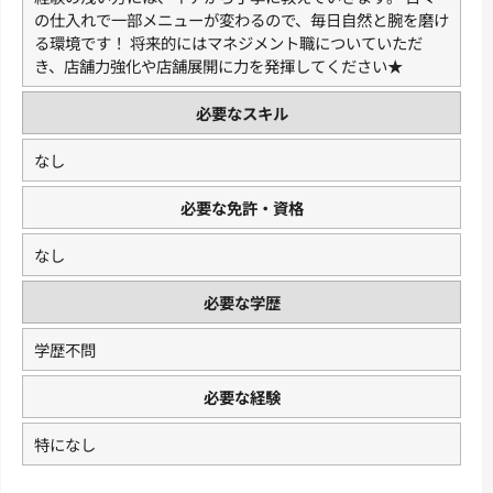
の仕入れで一部メニューが変わるので、毎日自然と腕を磨け
る環境です！ 将来的にはマネジメント職についていただ
き、店舗力強化や店舗展開に力を発揮してください★
必要なスキル
なし
必要な免許・資格
なし
必要な学歴
学歴不問
必要な経験
特になし