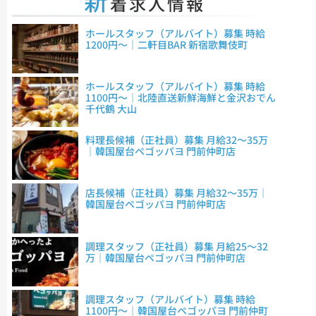
新
着求人情報
ホールスタッフ（アルバイト）募集 時給
1200円～｜二軒目BAR 新宿歌舞伎町
ホールスタッフ（アルバイト）募集 時給
1100円～｜北陸直送新鮮海鮮と金沢おでん
千代鶴 大山
料理長候補（正社員）募集 月給32～35万
｜韓国屋台ペゴッパヨ 門前仲町店
店長候補（正社員）募集 月給32～35万｜
韓国屋台ペゴッパヨ 門前仲町店
調理スタッフ（正社員）募集 月給25～32
万｜韓国屋台ペゴッパヨ 門前仲町店
調理スタッフ（アルバイト）募集 時給
1100円～｜韓国屋台ペゴッパヨ 門前仲町