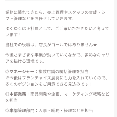
業務に慣れてきたら、売上管理やスタッフの育成・シ
フト管理などをお任せしていきます。
ゆくゆくは正社員として、ご活躍いただきたいと考えて
います！
当社での役職は、店長がゴールではありません★
今後さまざまな事業が動いていくなかで、多彩なキャリ
アを描ける環境です。
◎マネージャー
：複数店舗の統括管理を担当
※今後はフランチャイズ展開にも力を入れていくので、
多くのポジションをご用意できる見込みです！
◎本部業務
：商品開発や企画、マーケティング戦略など
を担当
◎本部管理部門
：人事・総務・経理などを担当