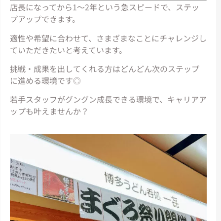
店長になってから1～2年という急スピードで、ステッ
プアップできます。
適性や希望に合わせて、さまざまなことにチャレンジし
ていただきたいと考えています。
挑戦・成果を出してくれる方はどんどん次のステップ
に進める環境です◎
若手スタッフがグングン成長できる環境で、キャリアア
ップも叶えませんか？