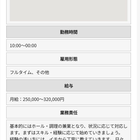
勤務時間
10:00〜00:00
雇用形態
フルタイム、その他
給与
月給：250,000〜320,000円
業務責任
基本的にはホール・調理の兼業となり、状況に応じて対応し
ます。まずはスキル・経験に応じて始めていきましょう。
経験の浅い方には、イチから丁寧に教えていきます。 日々