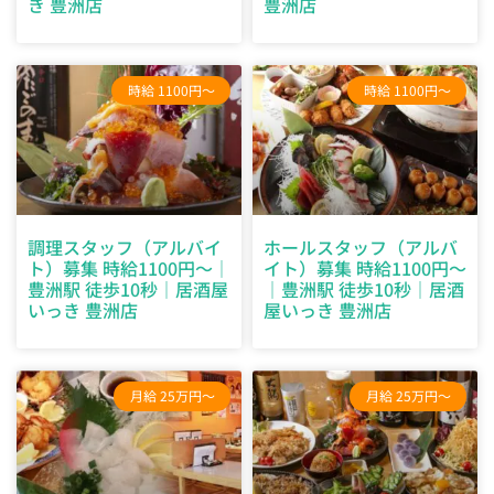
き 豊洲店
豊洲店
時給 1100円～
時給 1100円～
調理スタッフ（アルバイ
ホールスタッフ（アルバ
ト）募集 時給1100円～｜
イト）募集 時給1100円～
豊洲駅 徒歩10秒｜居酒屋
｜豊洲駅 徒歩10秒｜居酒
いっき 豊洲店
屋いっき 豊洲店
月給 25万円～
月給 25万円～