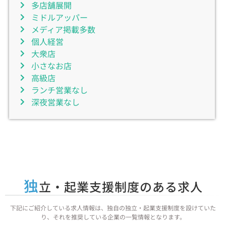
多店舗展開
ミドルアッパー
メディア掲載多数
個人経営
大衆店
小さなお店
高級店
ランチ営業なし
深夜営業なし
独
立・起業支援制度のある求人
下記にご紹介している求人情報は、独自の独立・起業支援制度を設けていた
り、それを推奨している企業の一覧情報となります。