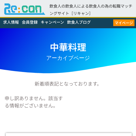
飲食人の飲食人による飲食人の為の転職マッチ
ングサイト［リキャン］
求人情報
会員登録
キャンペーン
飲食人ブログ
マイページ
中華料理
アーカイブページ
新着順表記となっております。
申し訳ありません。該当す
る情報がございません。