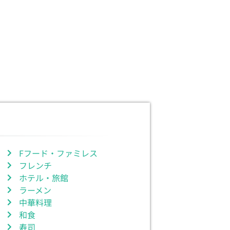
Fフード・ファミレス
フレンチ
ホテル・旅館
ラーメン
中華料理
和食
寿司