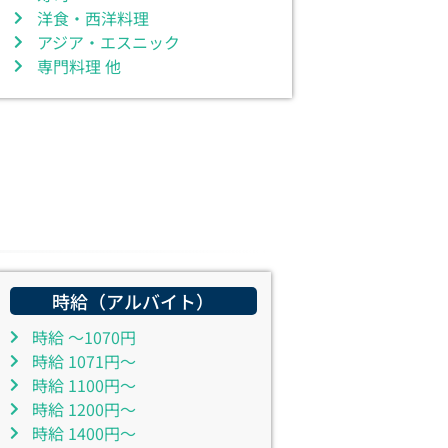
洋食・西洋料理
アジア・エスニック
専門料理 他
時給（アルバイト）
時給 ～1070円
時給 1071円～
時給 1100円～
時給 1200円～
時給 1400円～