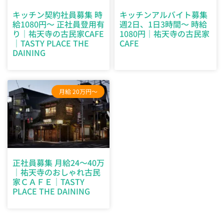
キッチン契約社員募集 時
キッチンアルバイト募集
給1080円～ 正社員登用有
週2日、1日3時間～ 時給
り｜祐天寺の古民家CAFE
1080円｜祐天寺の古民家
｜TASTY PLACE THE
CAFE
DAINING
月給 20万円～
正社員募集 月給24～40万
｜祐天寺のおしゃれ古民
家ＣＡＦＥ｜TASTY
PLACE THE DAINING