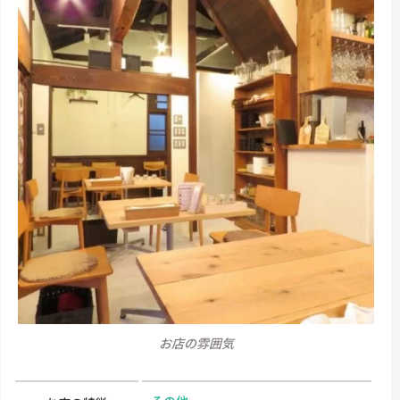
お店の雰囲気