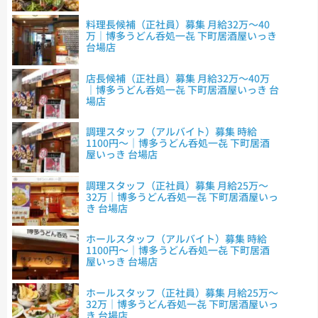
料理長候補（正社員）募集 月給32万～40
万｜博多うどん呑処一㐂 下町居酒屋いっき
台場店
店長候補（正社員）募集 月給32万～40万
｜博多うどん呑処一㐂 下町居酒屋いっき 台
場店
調理スタッフ（アルバイト）募集 時給
1100円～｜博多うどん呑処一㐂 下町居酒
屋いっき 台場店
調理スタッフ（正社員）募集 月給25万～
32万｜博多うどん呑処一㐂 下町居酒屋いっ
き 台場店
ホールスタッフ（アルバイト）募集 時給
1100円～｜博多うどん呑処一㐂 下町居酒
屋いっき 台場店
ホールスタッフ（正社員）募集 月給25万～
32万｜博多うどん呑処一㐂 下町居酒屋いっ
き 台場店