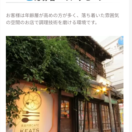
お客様は年齢層が高めの方が多く、落ち着いた雰囲気
の空間のお店で調理技術を磨ける環境です。