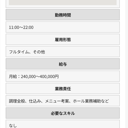
勤務時間
11:00〜22:00
雇用形態
フルタイム、その他
給与
月給：240,000〜400,000円
業務責任
調理全般、仕込み、メニュー考案、ホール業務補助など
必要なスキル
なし