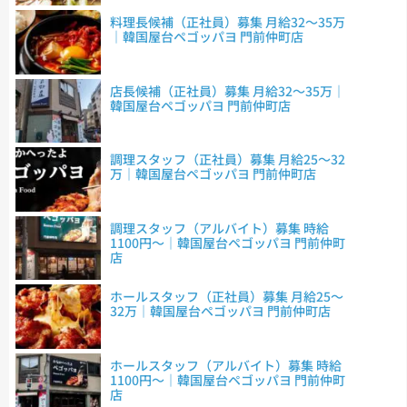
料理長候補（正社員）募集 月給32～35万
｜韓国屋台ペゴッパヨ 門前仲町店
店長候補（正社員）募集 月給32～35万｜
韓国屋台ペゴッパヨ 門前仲町店
調理スタッフ（正社員）募集 月給25～32
万｜韓国屋台ペゴッパヨ 門前仲町店
調理スタッフ（アルバイト）募集 時給
1100円～｜韓国屋台ペゴッパヨ 門前仲町
店
ホールスタッフ（正社員）募集 月給25～
32万｜韓国屋台ペゴッパヨ 門前仲町店
ホールスタッフ（アルバイト）募集 時給
1100円～｜韓国屋台ペゴッパヨ 門前仲町
店