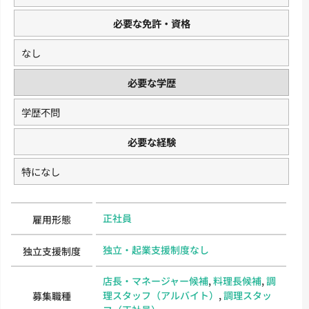
必要な免許・資格
なし
必要な学歴
学歴不問
必要な経験
特になし
正社員
雇用形態
独立・起業支援制度なし
独立支援制度
店長・マネージャー候補
,
料理長候補
,
調
理スタッフ（アルバイト）
,
調理スタッ
募集職種