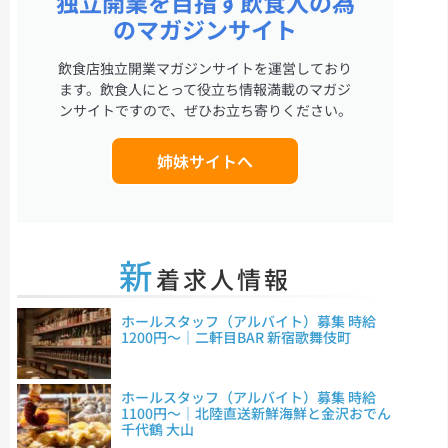
独立開業を目指す飲食人の為
のマガジンサイト
飲食店独立開業マガジンサイトを運営しており
ます。飲食人にとって役立ち情報満載のマガジ
ンサイトですので、ぜひお立ち寄りください。
姉妹サイトへ
新
着求人情報
ホールスタッフ（アルバイト）募集 時給
1200円～｜二軒目BAR 新宿歌舞伎町
ホールスタッフ（アルバイト）募集 時給
1100円～｜北陸直送新鮮海鮮と金沢おでん
千代鶴 大山