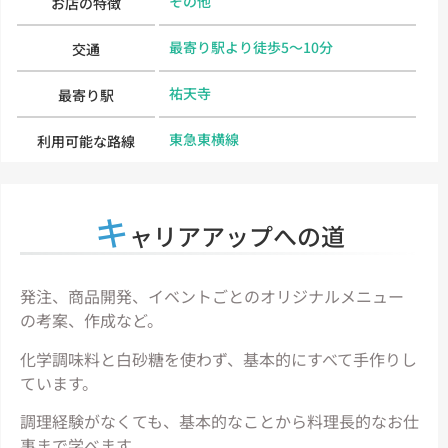
その他
お店の特徴
最寄り駅より徒歩5～10分
交通
祐天寺
最寄り駅
東急東横線
利用可能な路線
キ
ャリアアップへの道
発注、商品開発、イベントごとのオリジナルメニュー
の考案、作成など。
化学調味料と白砂糖を使わず、基本的にすべて手作りし
ています。
調理経験がなくても、基本的なことから料理長的なお仕
事まで学べます。