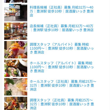
料理長候補（正社員）募集 月給32万～40
万｜豊洲駅 徒歩10秒｜居酒屋いっき 豊洲
店
店長候補（正社員）募集 月給32万～40万
｜豊洲駅 徒歩10秒｜居酒屋いっき 豊洲店
調理スタッフ（アルバイト）募集 時給
1100円～｜豊洲駅 徒歩10秒｜居酒屋いっ
き 豊洲店
ホールスタッフ（アルバイト）募集 時給
1100円～｜豊洲駅 徒歩10秒｜居酒屋いっ
き 豊洲店
ホールスタッフ（正社員）募集 月給25万～
32万｜豊洲駅 徒歩10秒｜居酒屋いっき 豊
洲店
調理スタッフ（正社員）募集 月給25万～
32万｜豊洲駅 徒歩10秒｜居酒屋いっき 豊
洲店