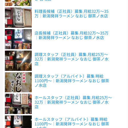
料理長候補（正社員）募集 月給32万～35
万｜新潟発祥ラーメン なおじ 御茶ノ水店
店長候補（正社員）募集 月給32万～35万
｜新潟発祥ラーメン なおじ 御茶ノ水店
調理スタッフ（正社員）募集 月給25万～
32万｜新潟発祥ラーメン なおじ 御茶ノ水
店
調理スタッフ（アルバイト）募集 時給
1100円～｜新潟発祥ラーメン なおじ 御茶
ノ水店
ホールスタッフ（正社員）募集 月給25万～
32万｜新潟発祥ラーメン なおじ 御茶ノ水
店
ホールスタッフ（アルバイト）募集 時給
1100円～｜新潟発祥ラーメン なおじ 御茶