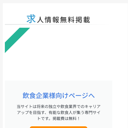
求
人情報無料掲載
無料掲載
飲食企業様向けページへ
当サイトは将来の独立や飲食業界でのキャリア
アップを目指す、有能な飲食人が集う専門サイ
トです。掲載費は無料！