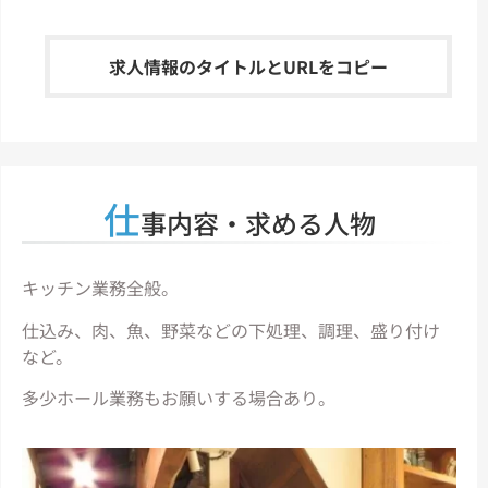
求人情報のタイトルとURLをコピー
仕
事内容・求める人物
キッチン業務全般。
仕込み、肉、魚、野菜などの下処理、調理、盛り付け
など。
多少ホール業務もお願いする場合あり。