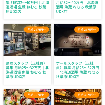
集 月給32～40万円｜北海
月給32～40万円｜北海道
道酒場 魚蔵 ねむろ 秋葉
酒場 魚蔵 ねむろ 秋葉原
原UDX店
UDX店
月給 25万円～
月給 25万円～
調理スタッフ（正社員）
ホールスタッフ（正社
募集 月給25～32万円｜北
員）募集 月給25～32万円
海道酒場 魚蔵 ねむろ 秋
｜北海道酒場 魚蔵 ねむろ
葉原UDX店
秋葉原UDX店
月給 30万円～
月給 30万円～