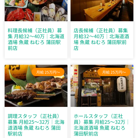
料理長候補（正社員）募
店長候補（正社員）募集
集 月給32～40万｜北海道
月給32～40万｜北海道酒
酒場 魚蔵 ねむろ 蒲田駅
場 魚蔵 ねむろ 蒲田駅前
前店
店
月給 25万円～
月給 25万円～
調理スタッフ（正社員）
ホールスタッフ（正社
募集 月給25～32万｜北海
員）募集 月給25～32万｜
道酒場 魚蔵 ねむろ 蒲田
北海道酒場 魚蔵 ねむろ
駅前店
蒲田駅前店