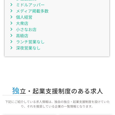
ミドルアッパー
メディア掲載多数
個人経営
大衆店
小さなお店
高級店
ランチ営業なし
深夜営業なし
独
立・起業支援制度のある求人
下記にご紹介している求人情報は、独自の独立・起業支援制度を設けていた
り、それを推奨している企業の一覧情報となります。