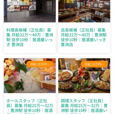
料理長候補（正社員）募
店長候補（正社員）募集
集 月給32万～40万｜豊洲
月給32万～40万｜豊洲駅
駅 徒歩10秒｜居酒屋いっ
徒歩10秒｜居酒屋いっき
き 豊洲店
豊洲店
月給 25万円～
月給 25万円～
ホールスタッフ（正社
調理スタッフ（正社員）
員）募集 月給25万～32万
募集 月給25万～32万｜豊
｜豊洲駅 徒歩10秒｜居酒
洲駅 徒歩10秒｜居酒屋い