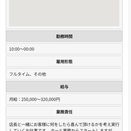
勤務時間
10:00〜00:00
雇用形態
フルタイム、その他
給与
月給：250,000〜320,000円
業務責任
店長と一緒にお客様に何をしたら喜んで頂けるかを考え実行
していくお仕事です。 ホール業務からスタートしますが、