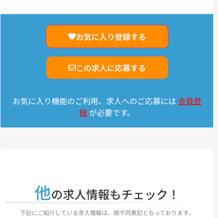
お気に入り登録する
この求人に応募する
お気に入り機能のご利用、求人へのご応募には
会員登
録
が必要です。
他
の求人情報もチェック！
下記にご紹介している求人情報は、順不同表記となっております。