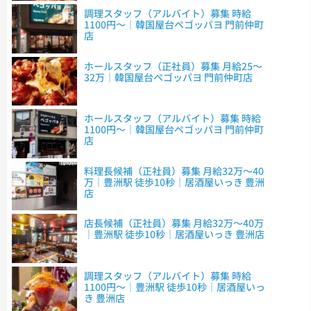
調理スタッフ（アルバイト）募集 時給
1100円～｜韓国屋台ペゴッパヨ 門前仲町
店
ホールスタッフ（正社員）募集 月給25～
32万｜韓国屋台ペゴッパヨ 門前仲町店
ホールスタッフ（アルバイト）募集 時給
1100円～｜韓国屋台ペゴッパヨ 門前仲町
店
料理長候補（正社員）募集 月給32万～40
万｜豊洲駅 徒歩10秒｜居酒屋いっき 豊洲
店
店長候補（正社員）募集 月給32万～40万
｜豊洲駅 徒歩10秒｜居酒屋いっき 豊洲店
調理スタッフ（アルバイト）募集 時給
1100円～｜豊洲駅 徒歩10秒｜居酒屋いっ
き 豊洲店