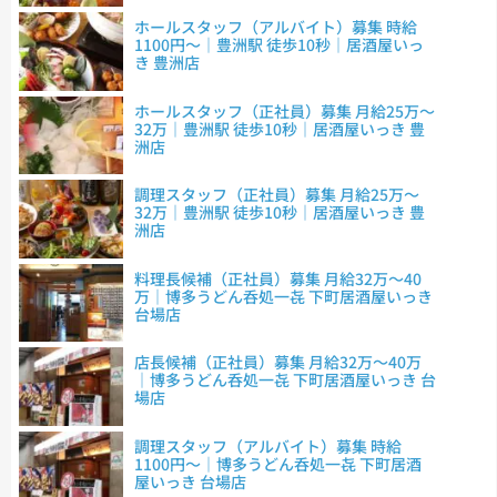
ホールスタッフ（アルバイト）募集 時給
1100円～｜豊洲駅 徒歩10秒｜居酒屋いっ
き 豊洲店
ホールスタッフ（正社員）募集 月給25万～
32万｜豊洲駅 徒歩10秒｜居酒屋いっき 豊
洲店
調理スタッフ（正社員）募集 月給25万～
32万｜豊洲駅 徒歩10秒｜居酒屋いっき 豊
洲店
料理長候補（正社員）募集 月給32万～40
万｜博多うどん呑処一㐂 下町居酒屋いっき
台場店
店長候補（正社員）募集 月給32万～40万
｜博多うどん呑処一㐂 下町居酒屋いっき 台
場店
調理スタッフ（アルバイト）募集 時給
1100円～｜博多うどん呑処一㐂 下町居酒
屋いっき 台場店