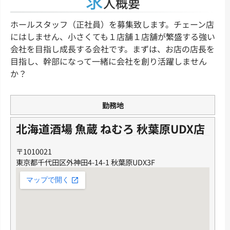
求
人概要
ホールスタッフ（正社員）を募集致します。チェーン店
にはしません、小さくても１店舗１店舗が繁盛する強い
会社を目指し成長する会社です。まずは、お店の店長を
目指し、幹部になって一緒に会社を創り活躍しません
か？
勤務地
北海道酒場 魚蔵 ねむろ 秋葉原UDX店
〒1010021
東京都千代田区外神田4-14-1 秋葉原UDX3F