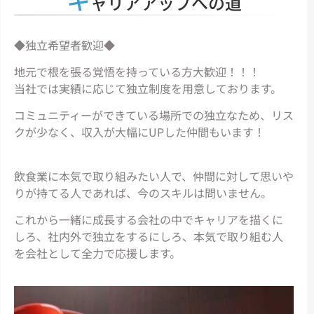
ャリアアップへの道
◆独立希望者歓迎◆
地元で根を張る覚悟を持っている方大歓迎！！！
当社では実績に応じて独立制度を用意しております。
コミュニティーができている場所での独立なため、リス
クが少なく、収入が大幅にUPした仲間もいます！
飲食業に本気で取り組みたい人で、仲間に対して思いや
りが持てる人であれば、今のスキルは問いません。
これから一緒に成長する会社の中でキャリアを描くに
しろ、社内外で独立をするにしろ、本気で取り組む人
を会社として全力で応援します。