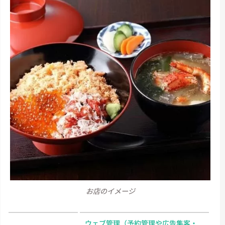
お店のイメージ
ウェブ管理（予約管理や広告集客・