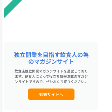
姉妹サイト
独立開業を目指す飲食人の為
のマガジンサイト
飲食店独立開業マガジンサイトを運営しており
ます。飲食人にとって役立ち情報満載のマガジ
ンサイトですので、ぜひお立ち寄りください。
姉妹サイトへ