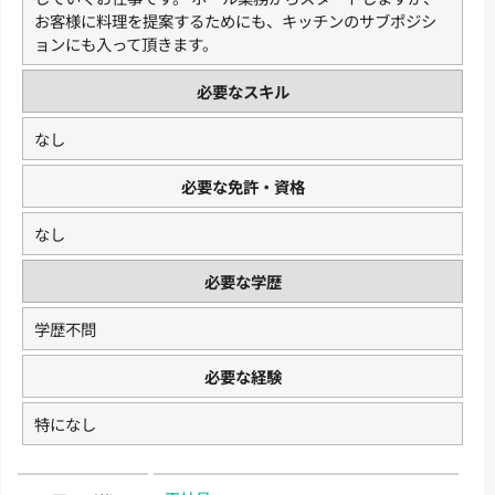
お客様に料理を提案するためにも、キッチンのサブポジシ
ョンにも入って頂きます。
必要なスキル
なし
必要な免許・資格
なし
必要な学歴
学歴不問
必要な経験
特になし