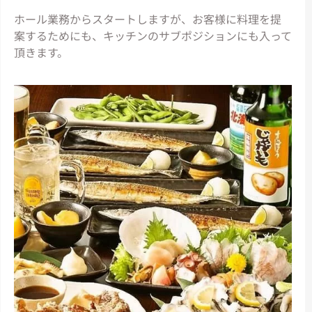
ホール業務からスタートしますが、お客様に料理を提
案するためにも、キッチンのサブポジションにも入って
頂きます。