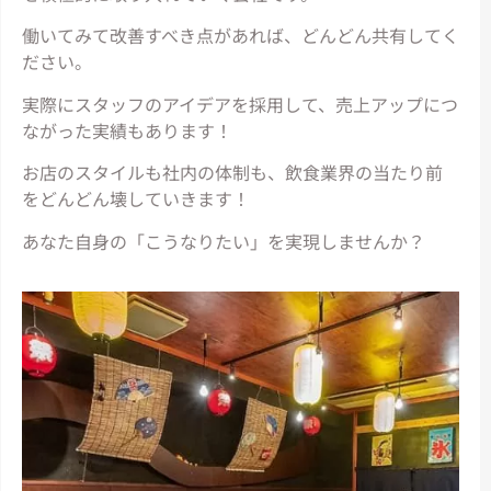
働いてみて改善すべき点があれば、どんどん共有してく
ださい。
実際にスタッフのアイデアを採用して、売上アップにつ
ながった実績もあります！
お店のスタイルも社内の体制も、飲食業界の当たり前
をどんどん壊していきます！
あなた自身の「こうなりたい」を実現しませんか？