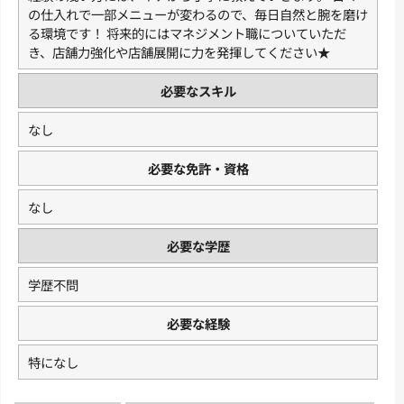
の仕入れで一部メニューが変わるので、毎日自然と腕を磨け
る環境です！ 将来的にはマネジメント職についていただ
き、店舗力強化や店舗展開に力を発揮してください★
必要なスキル
なし
必要な免許・資格
なし
必要な学歴
学歴不問
必要な経験
特になし