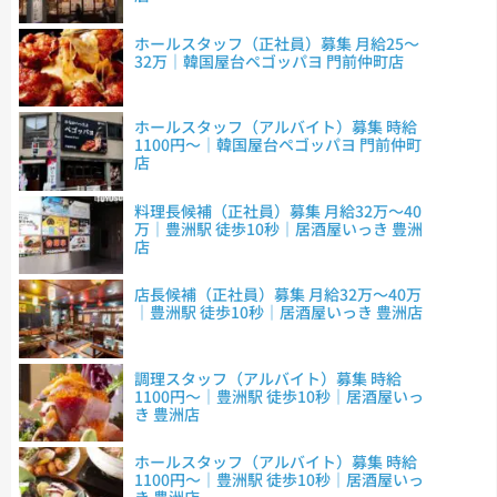
ホールスタッフ（正社員）募集 月給25～
32万｜韓国屋台ペゴッパヨ 門前仲町店
ホールスタッフ（アルバイト）募集 時給
1100円～｜韓国屋台ペゴッパヨ 門前仲町
店
料理長候補（正社員）募集 月給32万～40
万｜豊洲駅 徒歩10秒｜居酒屋いっき 豊洲
店
店長候補（正社員）募集 月給32万～40万
｜豊洲駅 徒歩10秒｜居酒屋いっき 豊洲店
調理スタッフ（アルバイト）募集 時給
1100円～｜豊洲駅 徒歩10秒｜居酒屋いっ
き 豊洲店
ホールスタッフ（アルバイト）募集 時給
1100円～｜豊洲駅 徒歩10秒｜居酒屋いっ