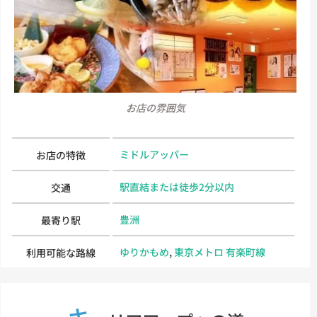
お店の雰囲気
ミドルアッパー
お店の特徴
駅直結または徒歩2分以内
交通
豊洲
最寄り駅
ゆりかもめ
,
東京メトロ 有楽町線
利用可能な路線