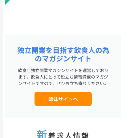
独立開業を目指す飲食人の為
のマガジンサイト
飲食店独立開業マガジンサイトを運営しており
ます。飲食人にとって役立ち情報満載のマガジ
ンサイトですので、ぜひお立ち寄りください。
姉妹サイトへ
新
着求人情報