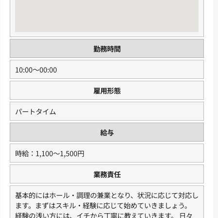
勤務時間
10:00〜00:00
雇用形態
パートタイム
給与
時給：1,100〜1,500円
業務責任
基本的にはホール・調理の兼業となり、状況に応じて対応し
ます。まずはスキル・経験に応じて始めていきましょう。
経験の浅い方には、イチから丁寧に教えていきます。 日々