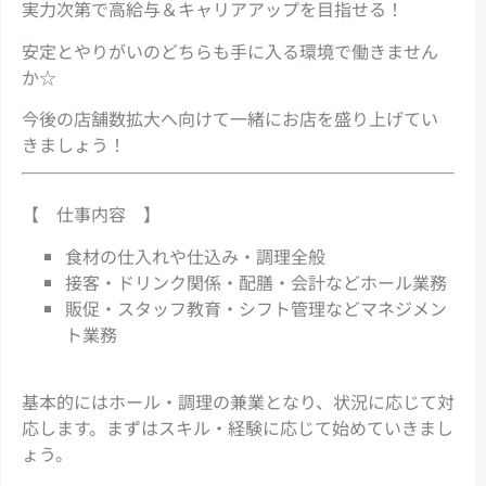
実力次第で高給与＆キャリアアップを目指せる！
安定とやりがいのどちらも手に入る環境で働きません
か☆
今後の店舗数拡大へ向けて一緒にお店を盛り上げてい
きましょう！
【 仕事内容 】
食材の仕入れや仕込み・調理全般
接客・ドリンク関係・配膳・会計などホール業務
販促・スタッフ教育・シフト管理などマネジメン
ト業務
基本的にはホール・調理の兼業となり、状況に応じて対
応します。まずはスキル・経験に応じて始めていきまし
ょう。