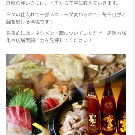
経験の浅い方には、イチから丁寧に教えていきます。
日々の仕入れで一部メニューが変わるので、毎日自然と
腕を磨ける環境です！
将来的にはマネジメント職についていただき、店舗力強
化や店舗展開に力を発揮してください！