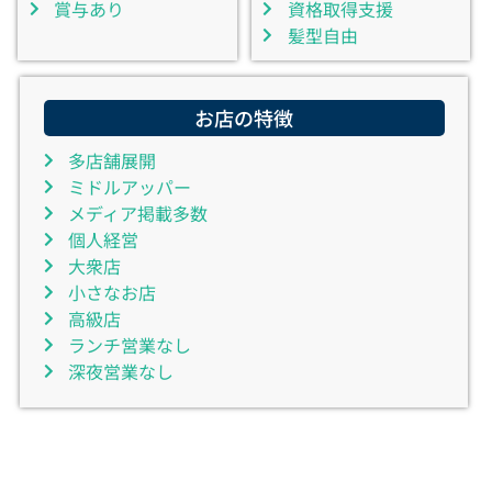
賞与あり
資格取得支援
髪型自由
お店の特徴
多店舗展開
ミドルアッパー
メディア掲載多数
個人経営
大衆店
小さなお店
高級店
ランチ営業なし
深夜営業なし