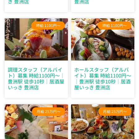
き 豊洲店
豊洲店
時給 1100円～
時給 1100円～
調理スタッフ（アルバイ
ホールスタッフ（アルバ
ト）募集 時給1100円～｜
イト）募集 時給1100円～
豊洲駅 徒歩10秒｜居酒屋
｜豊洲駅 徒歩10秒｜居酒
いっき 豊洲店
屋いっき 豊洲店
月給 25万円～
月給 25万円～