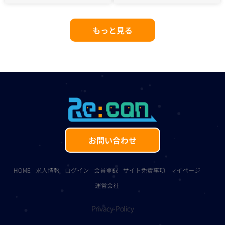
もっと見る
お問い合わせ
HOME
求人情報
ログイン
会員登録
サイト免責事項
マイページ
運営会社
Privacy-Policy