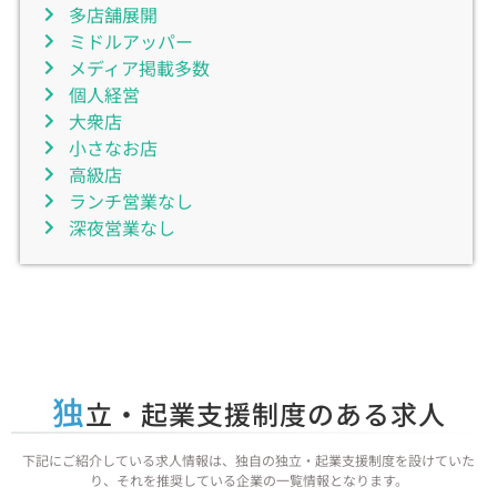
多店舗展開
ミドルアッパー
メディア掲載多数
個人経営
大衆店
小さなお店
高級店
ランチ営業なし
深夜営業なし
独
立・起業支援制度のある求人
下記にご紹介している求人情報は、独自の独立・起業支援制度を設けていた
り、それを推奨している企業の一覧情報となります。