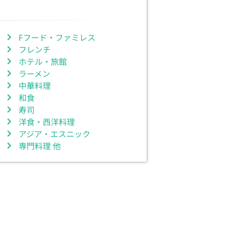
Fフード・ファミレス
フレンチ
ホテル・旅館
ラーメン
中華料理
和食
寿司
洋食・西洋料理
アジア・エスニック
専門料理 他