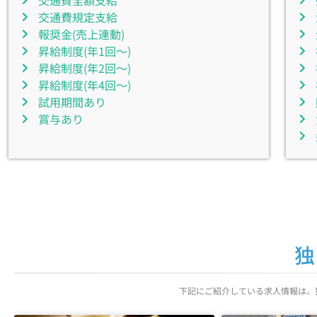
交通費全額支給
交通費規定支給
報奨金(売上連動)
昇給制度(年1回～)
昇給制度(年2回～)
昇給制度(年4回～)
試用期間あり
賞与あり
独
下記にご紹介している求人情報は、