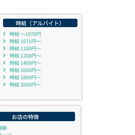
時給（アルバイト）
時給 ～1070円
時給 1071円～
時給 1100円～
時給 1200円～
時給 1400円～
時給 1600円～
時給 1800円～
時給 2000円～
お店の特徴
展開