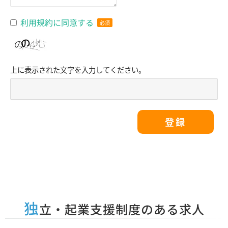
利用規約に同意する
上に表示された文字を入力してください。
独
立・起業支援制度のある求人