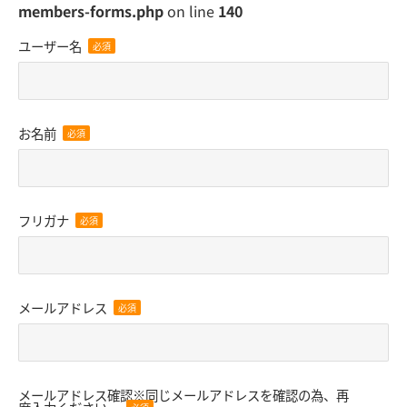
members-forms.php
on line
140
ユーザー名
お名前
フリガナ
メールアドレス
メールアドレス確認※同じメールアドレスを確認の為、再