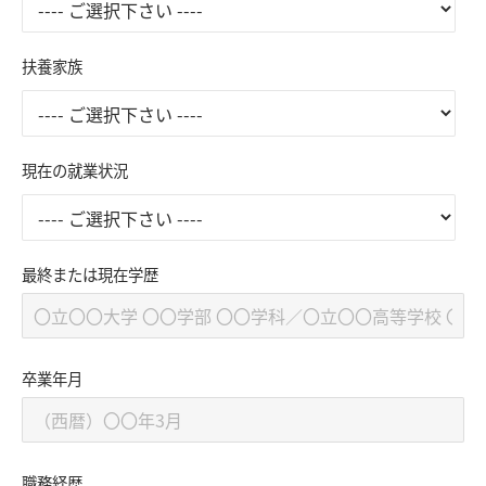
扶養家族
現在の就業状況
最終または現在学歴
卒業年月
職務経歴