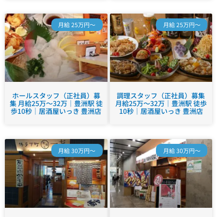
月給 25万円～
月給 25万円～
ホールスタッフ（正社員）募
調理スタッフ（正社員）募集
集 月給25万～32万｜豊洲駅 徒
月給25万～32万｜豊洲駅 徒歩
歩10秒｜居酒屋いっき 豊洲店
10秒｜居酒屋いっき 豊洲店
月給 30万円～
月給 30万円～