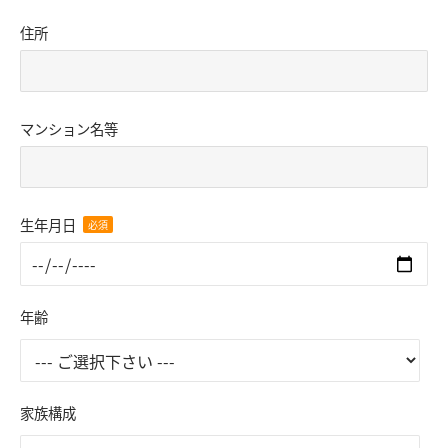
住所
マンション名等
生年月日
年齢
家族構成