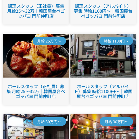
調理スタッフ（正社員）募集
調理スタッフ（アルバイト）
月給25～32万｜韓国屋台ペゴ
募集 時給1100円～｜韓国屋台
ッパヨ 門前仲町店
ペゴッパヨ 門前仲町店
月給 25万円～
時給 1100円～
ホールスタッフ（正社員）募
ホールスタッフ（アルバイ
集 月給25～32万｜韓国屋台ペ
ト）募集 時給1100円～｜韓国
ゴッパヨ 門前仲町店
屋台ペゴッパヨ 門前仲町店
月給 30万円～
月給 30万円～