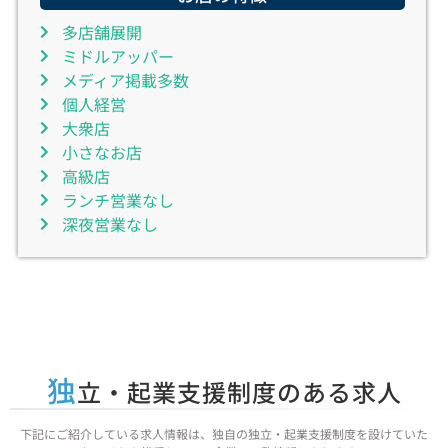
多店舗展開
ミドルアッパー
メディア掲載多数
個人経営
大衆店
小さなお店
高級店
ランチ営業なし
深夜営業なし
独
立・起業支援制度のある求人
下記にご紹介している求人情報は、独自の独立・起業支援制度を設けていた