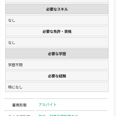
必要なスキル
なし
必要な免許・資格
なし
必要な学歴
学歴不問
必要な経験
特になし
アルバイト
雇用形態