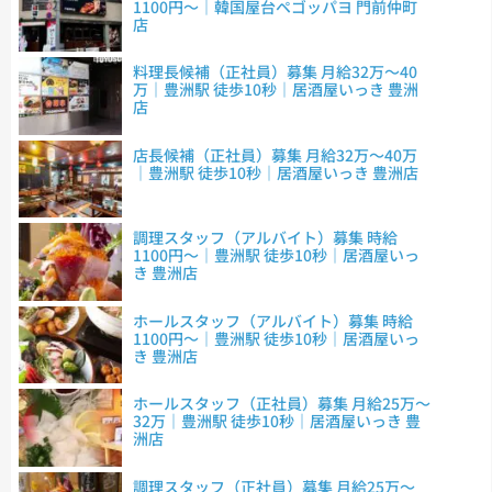
1100円～｜韓国屋台ペゴッパヨ 門前仲町
店
料理長候補（正社員）募集 月給32万～40
万｜豊洲駅 徒歩10秒｜居酒屋いっき 豊洲
店
店長候補（正社員）募集 月給32万～40万
｜豊洲駅 徒歩10秒｜居酒屋いっき 豊洲店
調理スタッフ（アルバイト）募集 時給
1100円～｜豊洲駅 徒歩10秒｜居酒屋いっ
き 豊洲店
ホールスタッフ（アルバイト）募集 時給
1100円～｜豊洲駅 徒歩10秒｜居酒屋いっ
き 豊洲店
ホールスタッフ（正社員）募集 月給25万～
32万｜豊洲駅 徒歩10秒｜居酒屋いっき 豊
洲店
調理スタッフ（正社員）募集 月給25万～