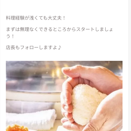
料理経験が浅くても大丈夫！
まずは無理なくできるところからスタートしましょ
う！
店長もフォローしますよ♪