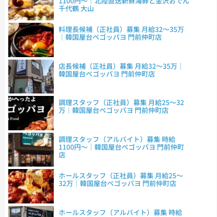
1100円～｜北陸直送新鮮海鮮と金沢おでん
千代鶴 大山
料理長候補（正社員）募集 月給32～35万
｜韓国屋台ペゴッパヨ 門前仲町店
店長候補（正社員）募集 月給32～35万｜
韓国屋台ペゴッパヨ 門前仲町店
調理スタッフ（正社員）募集 月給25～32
万｜韓国屋台ペゴッパヨ 門前仲町店
調理スタッフ（アルバイト）募集 時給
1100円～｜韓国屋台ペゴッパヨ 門前仲町
店
ホールスタッフ（正社員）募集 月給25～
32万｜韓国屋台ペゴッパヨ 門前仲町店
ホールスタッフ（アルバイト）募集 時給