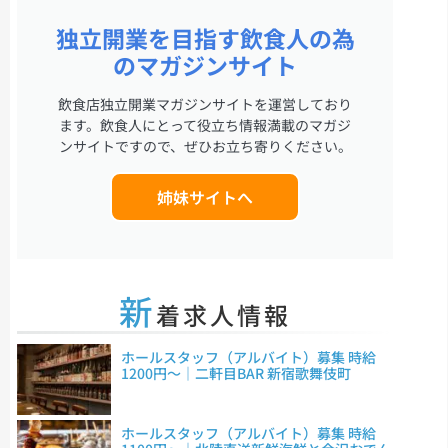
独立開業を目指す飲食人の為
のマガジンサイト
飲食店独立開業マガジンサイトを運営しており
ます。飲食人にとって役立ち情報満載のマガジ
ンサイトですので、ぜひお立ち寄りください。
姉妹サイトへ
新
着求人情報
ホールスタッフ（アルバイト）募集 時給
1200円～｜二軒目BAR 新宿歌舞伎町
ホールスタッフ（アルバイト）募集 時給