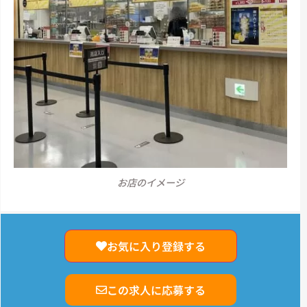
お店のイメージ
お気に入り登録する
この求人に応募する