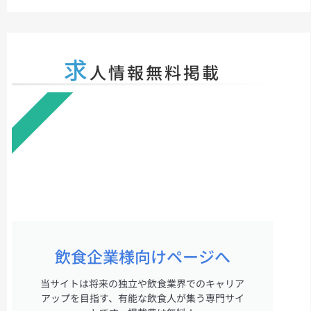
求
人情報無料掲載
無料掲載
飲食企業様向けページへ
当サイトは将来の独立や飲食業界でのキャリア
アップを目指す、有能な飲食人が集う専門サイ