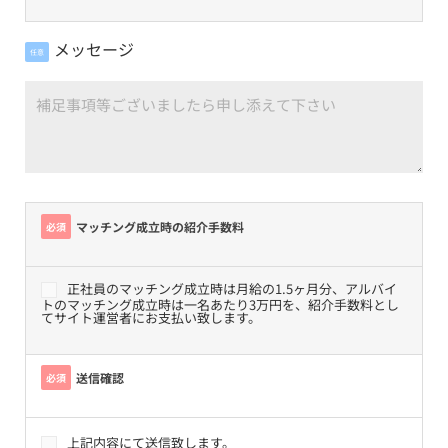
メッセージ
任意
マッチング成立時の紹介手数料
必須
正社員のマッチング成立時は月給の1.5ヶ月分、アルバイ
トのマッチング成立時は一名あたり3万円を、紹介手数料とし
てサイト運営者にお支払い致します。
送信確認
必須
上記内容にて送信致します。