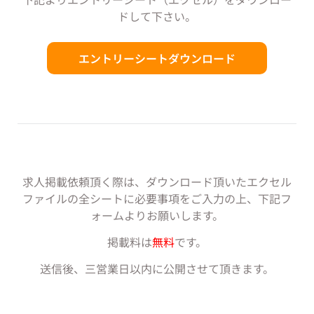
ドして下さい。
エントリーシートダウンロード
求人掲載依頼頂く際は、ダウンロード頂いたエクセル
ファイルの全シートに必要事項をご入力の上、下記フ
ォームよりお願いします。
掲載料は
無料
です。
送信後、三営業日以内に公開させて頂きます。