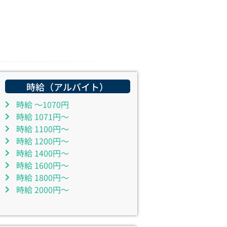
時給（アルバイト）
時給 ～1070円
時給 1071円～
時給 1100円～
時給 1200円～
時給 1400円～
時給 1600円～
時給 1800円～
時給 2000円～