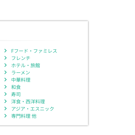
Fフード・ファミレス
フレンチ
ホテル・旅館
ラーメン
中華料理
和食
寿司
洋食・西洋料理
アジア・エスニック
専門料理 他