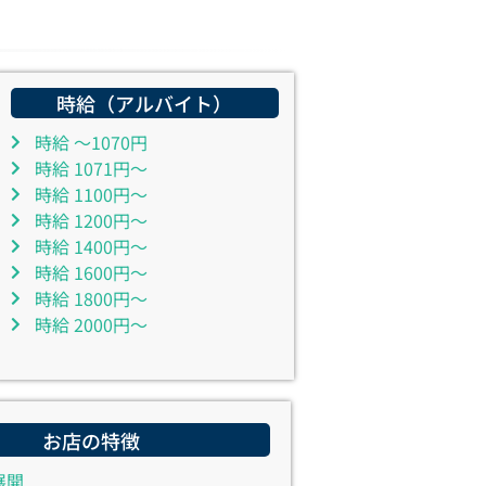
時給（アルバイト）
時給 ～1070円
時給 1071円～
時給 1100円～
時給 1200円～
時給 1400円～
時給 1600円～
時給 1800円～
時給 2000円～
お店の特徴
展開