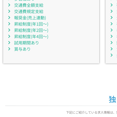
交通費全額支給
交通費規定支給
報奨金(売上連動)
昇給制度(年1回～)
昇給制度(年2回～)
昇給制度(年4回～)
試用期間あり
賞与あり
独
下記にご紹介している求人情報は、