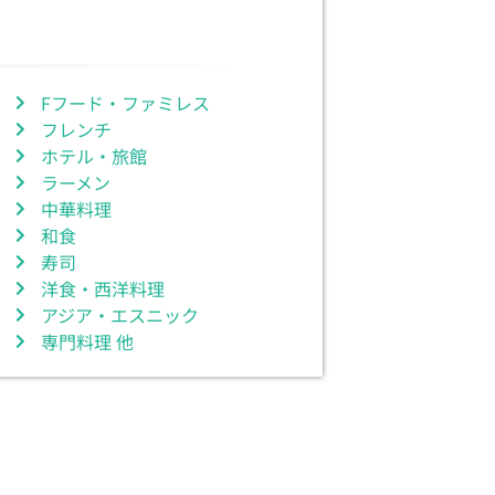
Fフード・ファミレス
フレンチ
ホテル・旅館
ラーメン
中華料理
和食
寿司
洋食・西洋料理
アジア・エスニック
専門料理 他