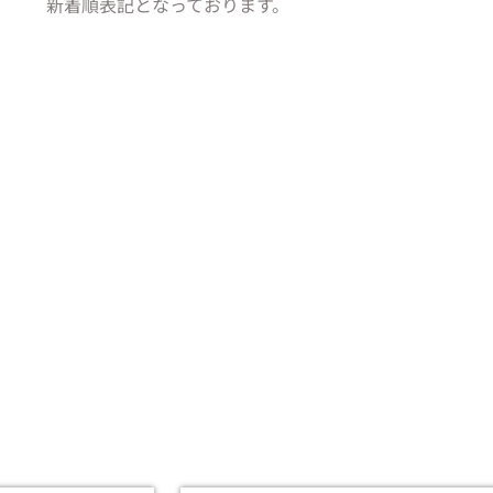
新着順表記となっております。