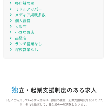
多店舗展開
ミドルアッパー
メディア掲載多数
個人経営
大衆店
小さなお店
高級店
ランチ営業なし
深夜営業なし
独
立・起業支援制度のある求人
下記にご紹介している求人情報は、独自の独立・起業支援制度を設けていた
り、それを推奨している企業の一覧情報となります。