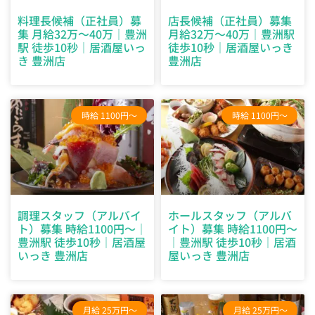
料理長候補（正社員）募
店長候補（正社員）募集
集 月給32万～40万｜豊洲
月給32万～40万｜豊洲駅
駅 徒歩10秒｜居酒屋いっ
徒歩10秒｜居酒屋いっき
き 豊洲店
豊洲店
時給 1100円～
時給 1100円～
調理スタッフ（アルバイ
ホールスタッフ（アルバ
ト）募集 時給1100円～｜
イト）募集 時給1100円～
豊洲駅 徒歩10秒｜居酒屋
｜豊洲駅 徒歩10秒｜居酒
いっき 豊洲店
屋いっき 豊洲店
月給 25万円～
月給 25万円～