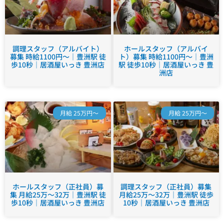
調理スタッフ（アルバイト）
ホールスタッフ（アルバイ
募集 時給1100円～｜豊洲駅 徒
ト）募集 時給1100円～｜豊洲
歩10秒｜居酒屋いっき 豊洲店
駅 徒歩10秒｜居酒屋いっき 豊
洲店
月給 25万円～
月給 25万円～
ホールスタッフ（正社員）募
調理スタッフ（正社員）募集
集 月給25万～32万｜豊洲駅 徒
月給25万～32万｜豊洲駅 徒歩
歩10秒｜居酒屋いっき 豊洲店
10秒｜居酒屋いっき 豊洲店