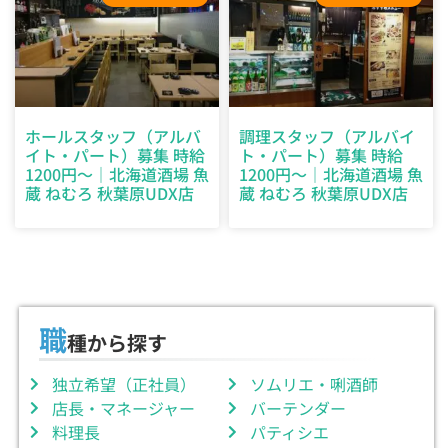
ホールスタッフ（アルバ
調理スタッフ（アルバイ
イト・パート）募集 時給
ト・パート）募集 時給
1200円～｜北海道酒場 魚
1200円～｜北海道酒場 魚
蔵 ねむろ 秋葉原UDX店
蔵 ねむろ 秋葉原UDX店
職
種から探す
独立希望（正社員）
ソムリエ・唎酒師
店長・マネージャー
バーテンダー
料理長
パティシエ