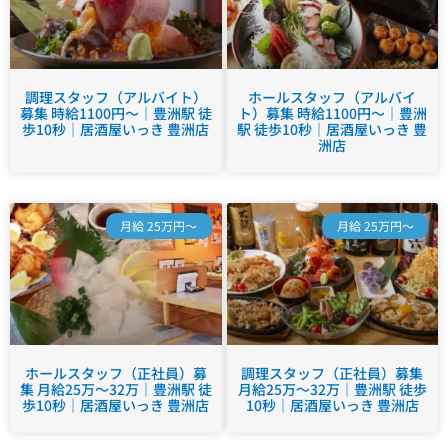
調理スタッフ（アルバイト）
ホールスタッフ（アルバイ
募集 時給1100円～｜豊洲駅 徒
ト）募集 時給1100円～｜豊洲
歩10秒｜居酒屋いっき 豊洲店
駅 徒歩10秒｜居酒屋いっき 豊
洲店
月給 25万円～
月給 25万円～
ホールスタッフ（正社員）募
調理スタッフ（正社員）募集
集 月給25万～32万｜豊洲駅 徒
月給25万～32万｜豊洲駅 徒歩
歩10秒｜居酒屋いっき 豊洲店
10秒｜居酒屋いっき 豊洲店