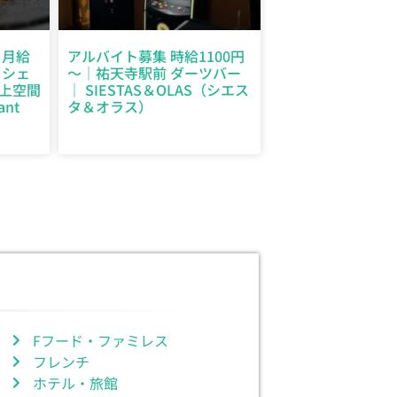
 月給
アルバイト募集 時給1100円
とシェ
～｜祐天寺駅前 ダーツバー
上空間
｜ SIESTAS＆OLAS（シエス
ant
タ＆オラス）
Fフード・ファミレス
フレンチ
ホテル・旅館