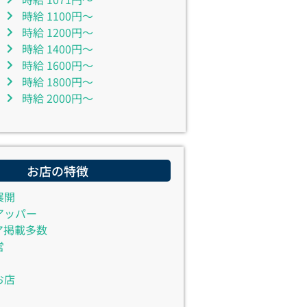
時給 1100円～
時給 1200円～
時給 1400円～
時給 1600円～
時給 1800円～
時給 2000円～
お店の特徴
展開
アッパー
ア掲載多数
営
お店