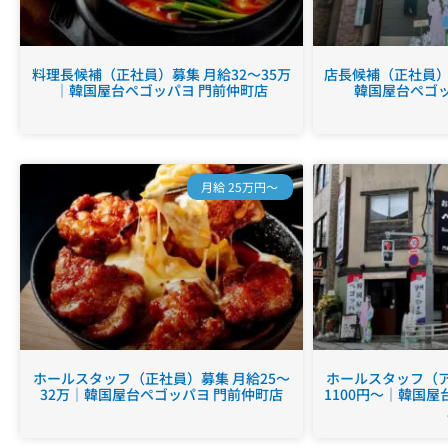
料理長候補（正社員）募集 月給32～35万
店長候補（正社員）募
｜韓国屋台ペゴッパヨ 門前仲町店
韓国屋台ペゴッ
月給 25万円～
ホールスタッフ（正社員）募集 月給25～
ホールスタッフ（ア
32万｜韓国屋台ペゴッパヨ 門前仲町店
1100円～｜韓国屋