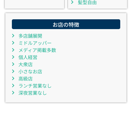
髪型自由
お店の特徴
多店舗展開
ミドルアッパー
メディア掲載多数
個人経営
大衆店
小さなお店
高級店
ランチ営業なし
深夜営業なし