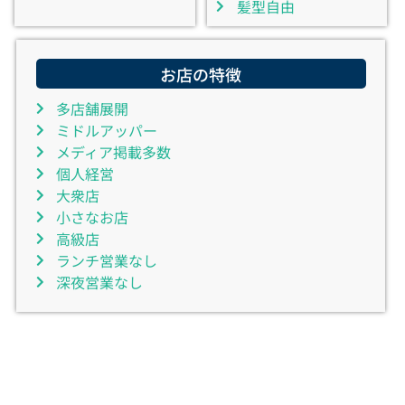
髪型自由
お店の特徴
多店舗展開
ミドルアッパー
メディア掲載多数
個人経営
大衆店
小さなお店
高級店
ランチ営業なし
深夜営業なし