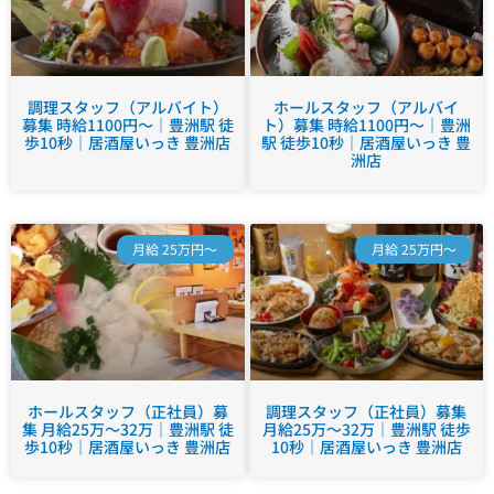
調理スタッフ（アルバイト）
ホールスタッフ（アルバイ
募集 時給1100円～｜豊洲駅 徒
ト）募集 時給1100円～｜豊洲
歩10秒｜居酒屋いっき 豊洲店
駅 徒歩10秒｜居酒屋いっき 豊
洲店
月給 25万円～
月給 25万円～
ホールスタッフ（正社員）募
調理スタッフ（正社員）募集
集 月給25万～32万｜豊洲駅 徒
月給25万～32万｜豊洲駅 徒歩
歩10秒｜居酒屋いっき 豊洲店
10秒｜居酒屋いっき 豊洲店