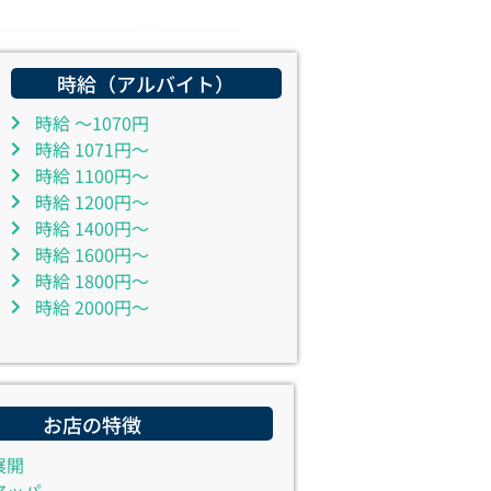
時給（アルバイト）
時給 ～1070円
時給 1071円～
時給 1100円～
時給 1200円～
時給 1400円～
時給 1600円～
時給 1800円～
時給 2000円～
お店の特徴
展開