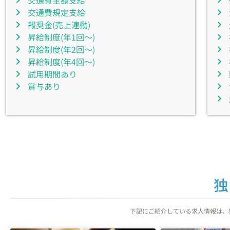
交通費全額支給
交通費規定支給
報奨金(売上連動)
昇給制度(年1回～)
昇給制度(年2回～)
昇給制度(年4回～)
試用期間あり
賞与あり
独
下記にご紹介している求人情報は、