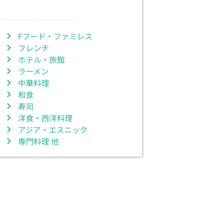
Fフード・ファミレス
フレンチ
ホテル・旅館
ラーメン
中華料理
和食
寿司
洋食・西洋料理
アジア・エスニック
専門料理 他