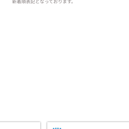
新着順表記となっております。