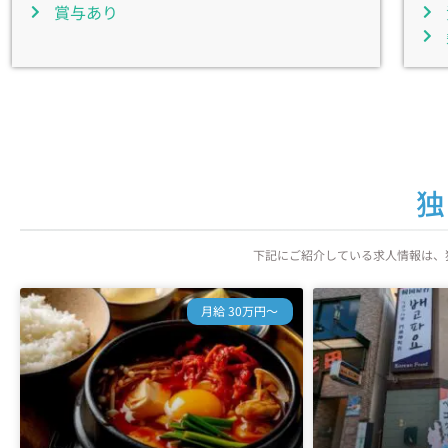
賞与あり
独
下記にご紹介している求人情報は、
月給 30万円～