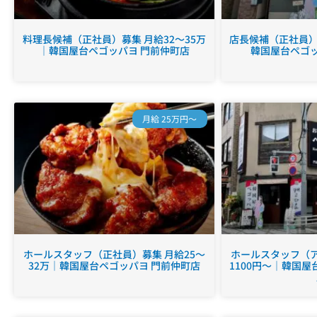
料理長候補（正社員）募集 月給32～35万
店長候補（正社員）募
｜韓国屋台ペゴッパヨ 門前仲町店
韓国屋台ペゴッ
月給 25万円～
ホールスタッフ（正社員）募集 月給25～
ホールスタッフ（ア
32万｜韓国屋台ペゴッパヨ 門前仲町店
1100円～｜韓国屋