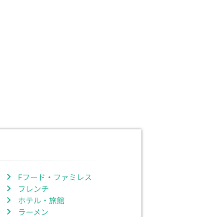
Fフード・ファミレス
フレンチ
ホテル・旅館
ラーメン