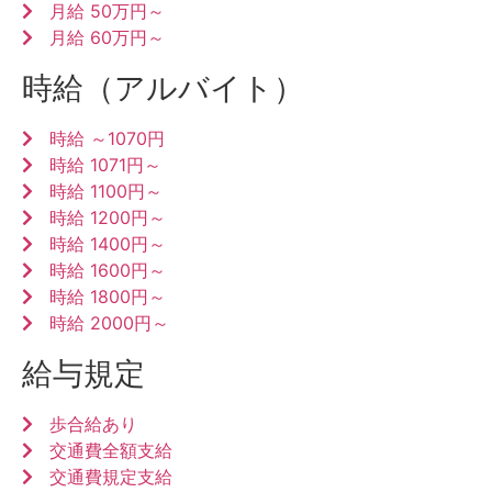
月給 50万円～
月給 60万円～
時給（アルバイト）
時給 ～1070円
時給 1071円～
時給 1100円～
時給 1200円～
時給 1400円～
時給 1600円～
時給 1800円～
時給 2000円～
給与規定
歩合給あり
交通費全額支給
交通費規定支給