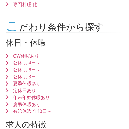
専門料理 他
こ
だわり条件から探す
休日・休暇
GW休暇あり
公休 月4日～
公休 月6日～
公休 月8日～
夏季休暇あり
定休日あり
年末年始休暇あり
慶弔休暇あり
有給休暇 年10日～
求人の特徴