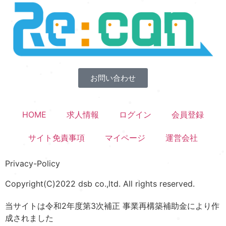
お問い合わせ
HOME
求人情報
ログイン
会員登録
サイト免責事項
マイページ
運営会社
Privacy-Policy
Copyright(C)2022 dsb co.,ltd. All rights reserved.
当サイトは令和2年度第3次補正 事業再構築補助金により作
成されました