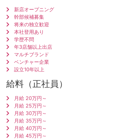
新店オープニング
幹部候補募集
将来の独立歓迎
本社登用あり
学歴不問
年3店舗以上出店
マルチブランド
ベンチャー企業
設立10年以上
給料（正社員）
月給 20万円～
月給 25万円～
月給 30万円～
月給 35万円～
月給 40万円～
月給 45万円～