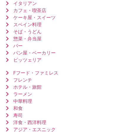
イタリアン
カフェ・喫茶店
ケーキ屋・スイーツ
スペイン料理
そば・うどん
惣菜・弁当屋
バー
パン屋・ベーカリー
ピッツェリア
Fフード・ファミレス
フレンチ
ホテル・旅館
ラーメン
中華料理
和食
寿司
洋食・西洋料理
アジア・エスニック