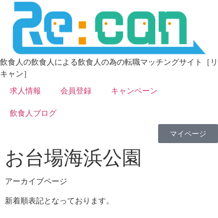
飲食人の飲食人による飲食人の為の転職マッチングサイト［リ
キャン］
求人情報
会員登録
キャンペーン
飲食人ブログ
マイページ
お台場海浜公園
アーカイブページ
新着順表記となっております。