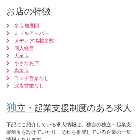
お店の特徴
多店舗展開
ミドルアッパー
メディア掲載多数
個人経営
大衆店
小さなお店
高級店
ランチ営業なし
深夜営業なし
独
立・起業支援制度のある求人
下記にご紹介している求人情報は、独自の独立・起業支
援制度を設けていたり、それを推奨している企業の一覧
情報となります。